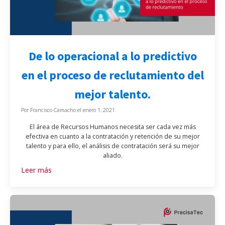
De lo operacional a lo predictivo
en el proceso de reclutamiento del
mejor talento.
Por
Francisco Camacho
el
enero 1, 2021
El área de Recursos Humanos necesita ser cada vez más
efectiva en cuanto a la contratación y retención de su mejor
talento y para ello, el análisis de contratación será su mejor
aliado.
Leer más