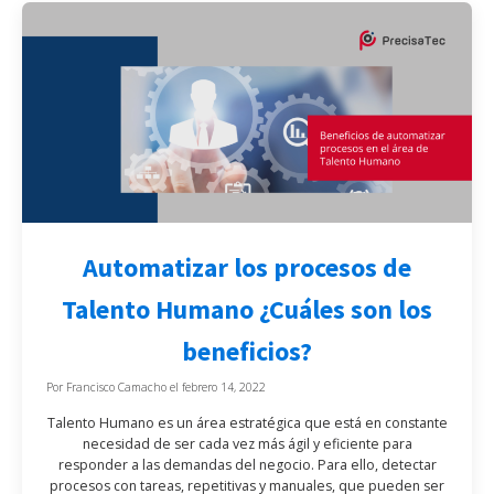
Automatizar los procesos de
Talento Humano ¿Cuáles son los
beneficios?
Por
Francisco Camacho
el
febrero 14, 2022
Talento Humano es un área estratégica que está en constante
necesidad de ser cada vez más ágil y eficiente para
responder a las demandas del negocio. Para ello, detectar
procesos con tareas, repetitivas y manuales, que pueden ser