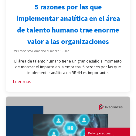
5 razones por las que
implementar analítica en el área
de talento humano trae enorme
valor a las organizaciones
Por
Francisco Camacho
el
marzo 1, 2021
El área de talento humano tiene un gran desafío al momento
de mostrar el impacto en la empresa. 5 razones por las que
implementar análitica en RRHH es importante.
Leer más