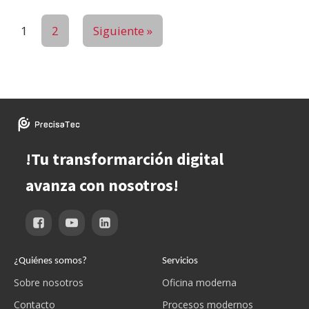
1
2
Siguiente »
!Tu transformarción digital
avanza con nosotros!
¿Quiénes somos?
Servicios
Sobre nosotros
Oficina moderna
Contacto
Procesos modernos