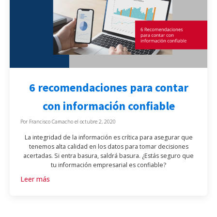
6 recomendaciones para contar
con información confiable
Por
Francisco Camacho
el
octubre 2, 2020
La integridad de la información es crítica para asegurar que
tenemos alta calidad en los datos para tomar decisiones
acertadas. Si entra basura, saldrá basura. ¿Estás seguro que
tu información empresarial es confiable?
Leer más