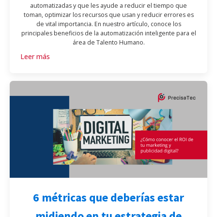
automatizadas y que les ayude a reducir el tiempo que
toman, optimizar los recursos que usan y reducir errores es
de vital importancia. En nuestro artículo, conoce los
principales beneficios de la automatización inteligente para el
área de Talento Humano.
Leer más
6 métricas que deberías estar
midiendo en tu estrategia de