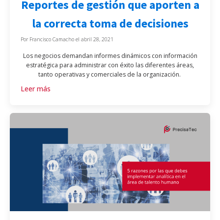
Reportes de gestión que aporten a
la correcta toma de decisiones​
Por
Francisco Camacho
el
abril 28, 2021
Los negocios demandan informes dinámicos con información
estratégica para administrar con éxito las diferentes áreas,
tanto operativas y comerciales de la organización.
Leer más