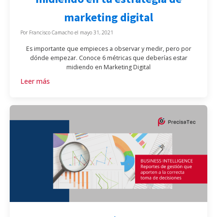
marketing digital
Por
Francisco Camacho
el
mayo 31, 2021
Es importante que empieces a observar y medir, pero por
dónde empezar. Conoce 6 métricas que deberías estar
midiendo en Marketing Digital
Leer más